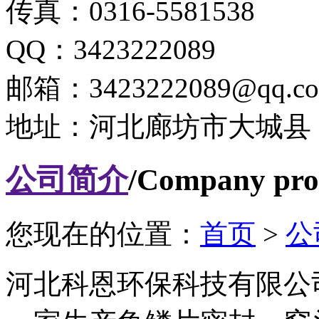
传真：0316-5581538
QQ：3423222089
邮箱：3423222089@qq.c
地址：河北廊坊市大城县
公司简介
/Company prof
您现在的位置：
首页
>
公
河北科恩环保科技有限公