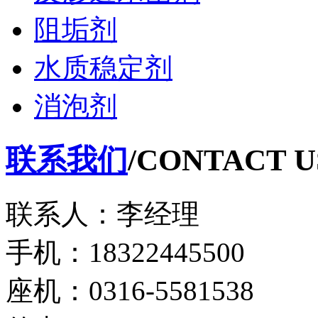
阻垢剂
水质稳定剂
消泡剂
联系我们
/CONTACT U
联系人：李经理
手机：18322445500
座机：0316-5581538