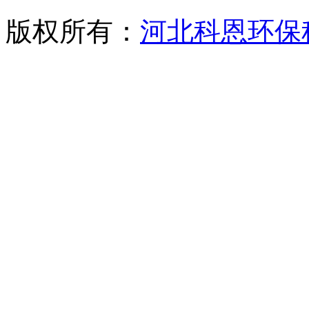
版权所有：
河北科恩环保