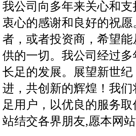
我公司向多年来关心和支
衷心的感谢和良好的祝愿
者，或者投资商，希望能
供的一切。我公司经过多
长足的发展。展望新世纪
进，共创新的辉煌！我们
足用户，以优良的服务取
站结交各界朋友,愿本网