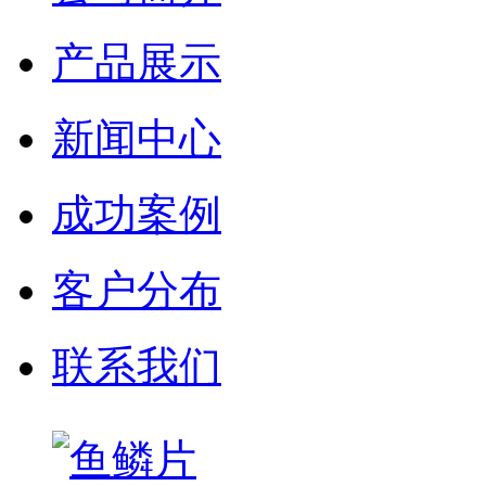
产品展示
新闻中心
成功案例
客户分布
联系我们