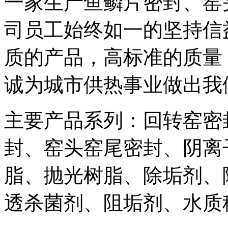
一家生产鱼鳞片密封、窑
司员工始终如一的坚持信
质的产品，高标准的质量
诚为城市供热事业做出我
主要产品系列：回转窑密
封、窑头窑尾密封、阴离
脂、抛光树脂、除垢剂、
透杀菌剂、阻垢剂、水质