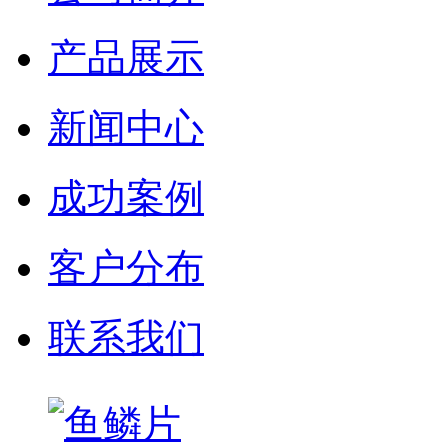
产品展示
新闻中心
成功案例
客户分布
联系我们