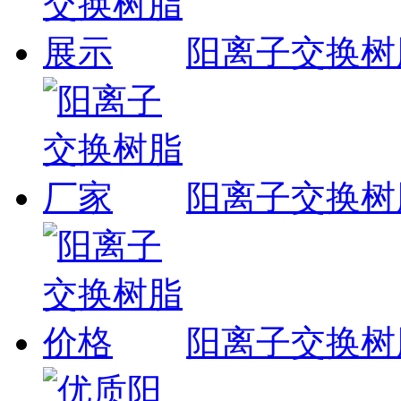
阳离子交换树
阳离子交换树
​阳离子交换