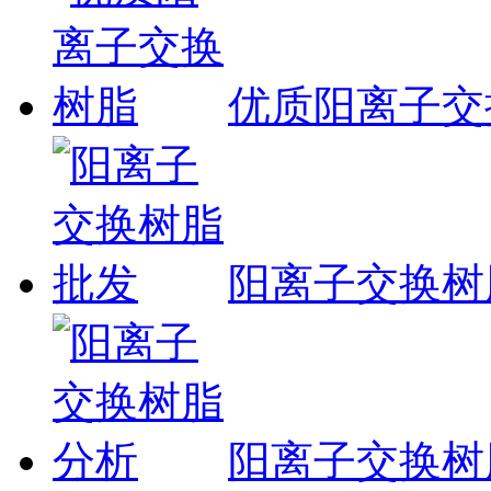
​优质阳离子
阳离子交换树
阳离子交换树