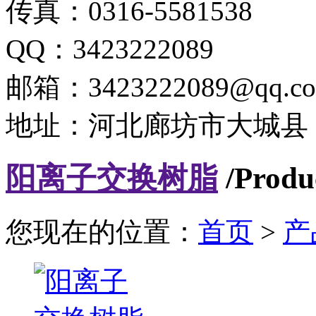
传真：0316-5581538
QQ：3423222089
邮箱：3423222089@qq.c
地址：河北廊坊市大城县
阳离子交换树脂
/Produc
您现在的位置：
首页
>
产