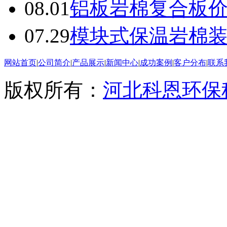
08.01
铝板岩棉复合板
07.29
模块式保温岩棉
网站首页
|
公司简介
|
产品展示
|
新闻中心
|
成功案例
|
客户分布
|
联系
版权所有：
河北科恩环保