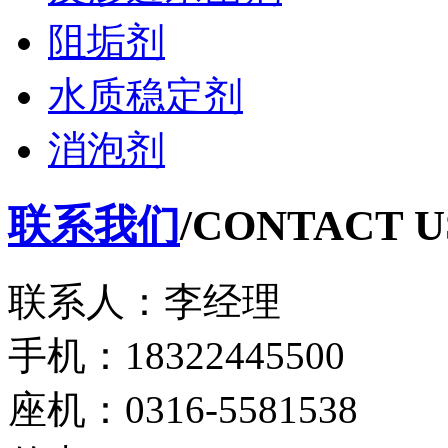
阻垢剂
水质稳定剂
消泡剂
联系我们
/CONTACT U
联系人：李经理
手机：18322445500
座机：0316-5581538