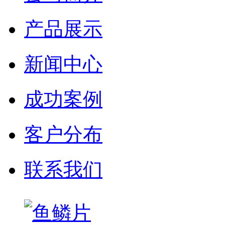
产品展示
新闻中心
成功案例
客户分布
联系我们