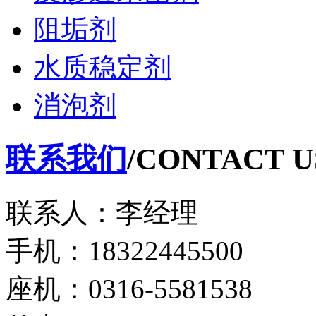
阻垢剂
水质稳定剂
消泡剂
联系我们
/CONTACT U
联系人：李经理
手机：18322445500
座机：0316-5581538