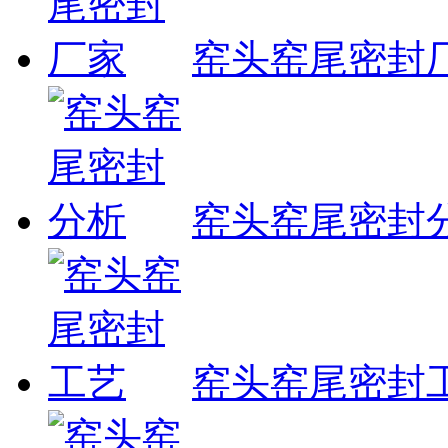
窑头窑尾密封
窑头窑尾密封
窑头窑尾密封