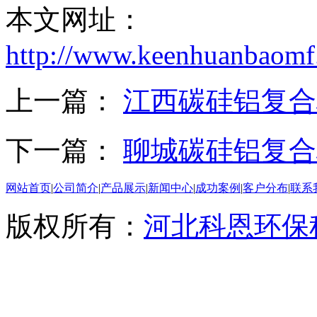
本文网址：
http://www.keenhuanbaomf.
上一篇：
江西碳硅铝复合
下一篇：
聊城碳硅铝复合
网站首页
|
公司简介
|
产品展示
|
新闻中心
|
成功案例
|
客户分布
|
联系
版权所有：
河北科恩环保