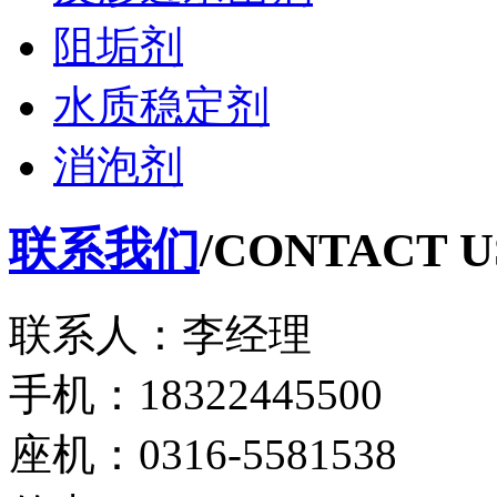
阻垢剂
水质稳定剂
消泡剂
联系我们
/CONTACT U
联系人：李经理
手机：18322445500
座机：0316-5581538