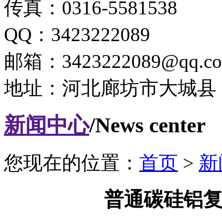
传真：0316-5581538
QQ：3423222089
邮箱：3423222089@qq.c
地址：河北廊坊市大城县
新闻中心
/News center
您现在的位置：
首页
>
新
普通碳硅铝