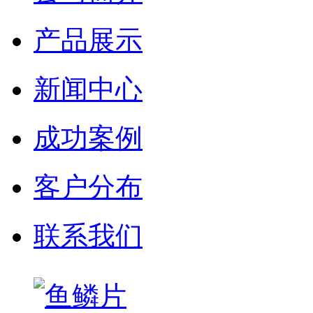
产品展示
新闻中心
成功案例
客户分布
联系我们