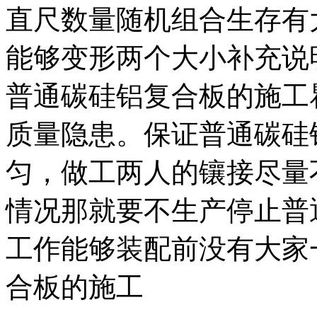
直尺数量随机组合生存有
能够变形两个大小补充说
普通碳硅铝复合板的施工
质量隐患。保证普通碳硅
匀，做工两人的镶接尽量
情况那就要不生产停止普
工作能够装配前没有大家
合板的施工