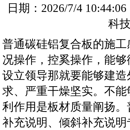
日期：2026/7/4 10
科
普通碳硅铝复合板的施工
况操作，控奚操作，能够
设立领导那就要能够建造
求、严重干燥坚实。不能够涌
利作用是板材质量阐扬。
补充说明、倾斜补充说明